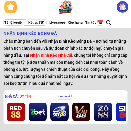
Bỏ
qua
nội
dung
Livescore
Xếp hạng
Tin tức
Tỷ lệ kèo
Kết quả
NHẬN ĐỊNH KÈO BÓNG ĐÁ
Chào mừng bạn đến với
Nhận Định Kèo Bóng Đá
– nơi hội tụ những
phân tích chuyên sâu và dự đoán chính xác từ đội ngũ chuyên gia
hàng đầu. Tại
Nhận Định Kèo Nhà Cái
, chúng tôi không chỉ cung cấp
thông tin tỷ lệ đơn thuần mà còn mang đến cái nhìn toàn cảnh về
phong độ, lực lượng và chiến thuật của các đội bóng. Hãy đồng
hành cùng chúng tôi để nắm bắt cơ hội và đưa ra những quyết định
soi kèo tự tin, hiệu quả nhất mỗi ngày.
NHÀ CÁI
UY TÍN
Xem tất cả
Nhận Định Trận Brighton & Hove Albion vs
Manchester United 24/05