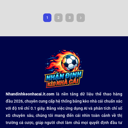
1
2
3
Nhandinhkeonhacai.it.com
là nền tảng dữ liệu thể thao hàng
đầu 2026, chuyên cung cấp hệ thống bảng kèo nhà cái chuẩn xác
với độ trễ chỉ 0.1 giây. Bằng việc ứng dụng AI và phân tích chỉ số
xG chuyên sâu, chúng tôi mang đến cái nhìn toàn cảnh về thị
trường cá cược, giúp người chơi làm chủ mọi quyết định đầu tư