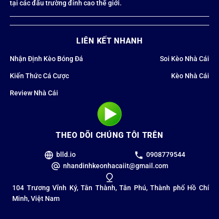
tại các đấu trường đỉnh cao thế giới.
LIÊN KẾT NHANH
Nhận Định Kèo Bóng Đá
Soi Kèo Nhà Cái
Kiến Thức Cá Cược
Kèo Nhà Cái
Review Nhà Cái
THEO DÕI CHÚNG TÔI TRÊN
blld.io
0908779544
nhandinhkeonhacaiit@gmail.com
104 Trương Vĩnh Ký, Tân Thành, Tân Phú, Thành phố Hồ Chí
Minh, Việt Nam