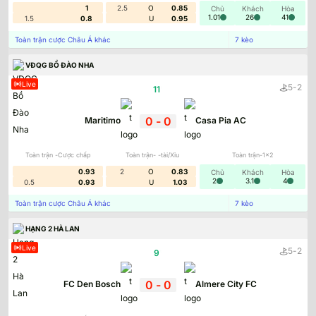
1
2.5
O
0.85
Chủ
Khách
Hòa
1.01
26
41
1.5
0.8
U
0.95
Toàn trận cược Châu Á khác
7
kèo
VĐQG BỒ ĐÀO NHA
Live
-
5
2
11
'
0
-
0
Maritimo
Casa Pia AC
Toàn trận -Cược chấp
Toàn trận- -tài/Xỉu
Toàn trận-1x2
0.93
2
O
0.83
Chủ
Khách
Hòa
2
3.1
4
0.5
0.93
U
1.03
Toàn trận cược Châu Á khác
7
kèo
HẠNG 2 HÀ LAN
Live
-
5
2
9
'
0
-
0
FC Den Bosch
Almere City FC