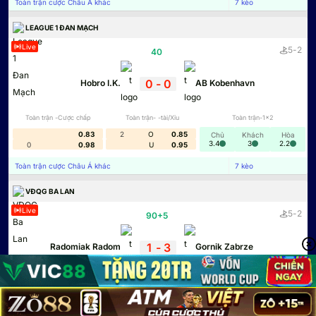
Toàn trận cược Châu Á khác
7
kèo
năng gây bất ngờ bằng một trận hòa hay không. Đây là loại
kèo “xương tẩu” trong các trận derby căng thẳng.
LEAGUE 1 ĐAN MẠCH
104 Trương Vĩnh Ký, Tân Thành, Tân Phú, Thành phố Hồ Chí
Kèo Tài Xỉu (Over/Under) – Cuộc chiến của những bàn
Minh, Việt Nam
Live
-
5
2
40
'
thắng
Phân tích Tài Xỉu không chỉ nhìn vào hàng công, mà phải nhìn
0
-
0
Hobro I.K.
AB Kobenhavn
vào hệ thống phòng ngự. Một đội bóng có hàng thủ thép
thường khiến các trận đấu “nổ Xỉu” dù đối thủ có mạnh đến
Toàn trận -Cược chấp
Toàn trận- -tài/Xỉu
Toàn trận-1x2
đâu.
0.83
2
O
0.85
Chủ
Khách
Hòa
3.4
3
2.2
0
0.98
U
0.95
5 yếu tố cốt lõi để nhận định một trận đấu bóng
Toàn trận cược Châu Á khác
7
kèo
đá
VĐQG BA LAN
Một chuyên gia không bao giờ đặt cược chỉ dựa trên tên tuổi
Live
CLB. Để có một bản nhận định “sắc như dao cạo”, bạn cần mổ
-
5
2
90+5
'
Chính sách bảo mật
Miễn trừ trách nhiệm
xẻ trận đấu qua 5 lớp phễu lọc sau:
1
-
3
Radomiak Radom
Gornik Zabrze
Phân tích phong độ thực tế và lịch sử đối đầu
© 2025 Bản quyền thuộc về
blld.io
Phong độ 5-10 trận gần nhất phản ánh “điểm rơi” của đội
Toàn trận -Cược chấp
Toàn trận- -tài/Xỉu
Toàn trận-1x2
bóng. Tuy nhiên, hãy chú ý đến
Lịch sử đối đầu (Head-to-
0.95
4.5
O
0.08
Chủ
Khách
Hòa
head)
. Có những đội bóng dù đang đứng đầu bảng vẫn thường
501
51
1.01
0
0.85
U
7.4