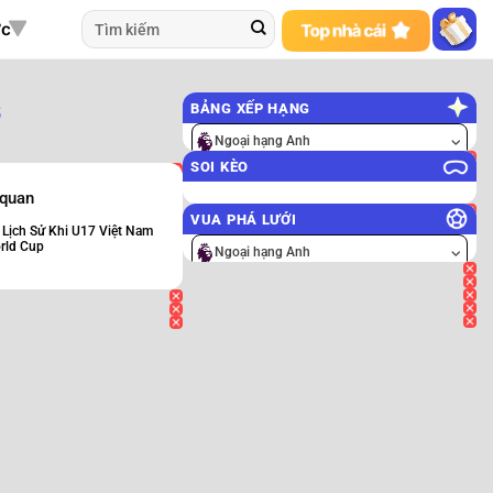
ức
BẢNG XẾP HẠNG
5
Ngoại hạng Anh
SOI KÈO
 quan
VUA PHÁ LƯỚI
 Lịch Sử Khi U17 Việt Nam
rld Cup
Ngoại hạng Anh