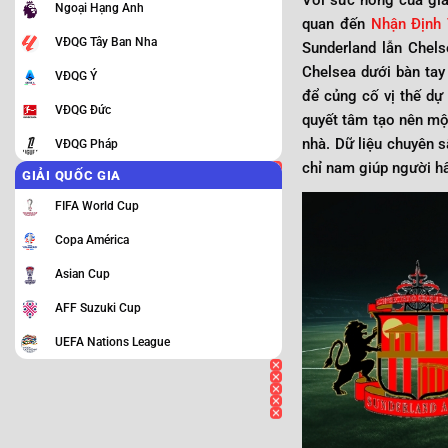
Với sức nóng của giả
Ngoại Hạng Anh
quan đến
Nhận Định 
VĐQG Tây Ban Nha
Sunderland lẫn Chel
Chelsea dưới bàn ta
VĐQG Ý
để củng cố vị thế dự
VĐQG Đức
quyết tâm tạo nên một
nhà. Dữ liệu chuyên 
VĐQG Pháp
chỉ nam giúp người h
GIẢI QUỐC GIA
FIFA World Cup
Copa América
Asian Cup
AFF Suzuki Cup
UEFA Nations League