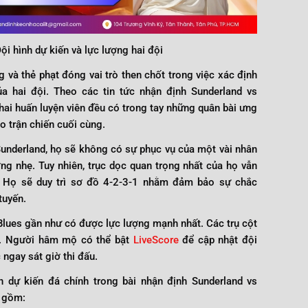
ội hình dự kiến và lực lượng hai đội
 và thẻ phạt đóng vai trò then chốt trong việc xác định
a hai đội. Theo các tin tức nhận định Sunderland vs
hai huấn luyện viên đều có trong tay những quân bài ưng
o trận chiến cuối cùng.
Sunderland, họ sẽ không có sự phục vụ của một vài nhân
ng nhẹ. Tuy nhiên, trục dọc quan trọng nhất của họ vẫn
 Họ sẽ duy trì sơ đồ 4-2-3-1 nhằm đảm bảo sự chắc
tuyến.
Blues gần như có được lực lượng mạnh nhất. Các trụ cột
ốt. Người hâm mộ có thể bật
LiveScore
để cập nhật đội
 ngay sát giờ thi đấu.
n dự kiến đá chính trong bài nhận định Sunderland vs
 gồm: