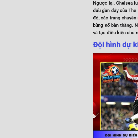
Ngược lại, Chelsea l
đấu gần đây của The 
đó, các trang chuyên
bùng nổ bàn thắng. N
và tạo điều kiện cho n
Đội hình dự k