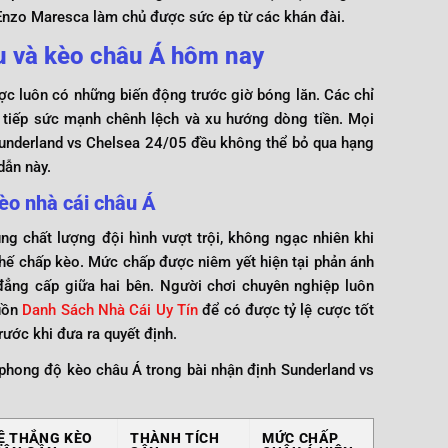
 Enzo Maresca làm chủ được sức ép từ các khán đài.
ỉu và kèo châu Á hôm nay
ược luôn có những biến động trước giờ bóng lăn. Các chỉ
 tiếp sức mạnh chênh lệch và xu hướng dòng tiền. Mọi
Sunderland vs Chelsea 24/05 đều không thể bỏ qua hạng
dẫn này.
kèo nhà cái châu Á
ùng chất lượng đội hình vượt trội, không ngạc nhiên khi
hế chấp kèo. Mức chấp được niêm yết hiện tại phản ánh
đẳng cấp giữa hai bên. Người chơi chuyên nghiệp luôn
uồn
Danh Sách Nhà Cái Uy Tín
để có được tỷ lệ cược tốt
rước khi đưa ra quyết định.
 phong độ kèo châu Á trong bài nhận định Sunderland vs
Ệ THẮNG KÈO
THÀNH TÍCH
MỨC CHẤP