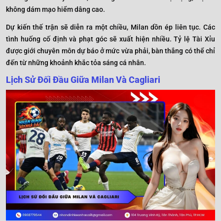
không dám mạo hiểm dâng cao.
Dự kiến thế trận sẽ diễn ra một chiều, Milan dồn ép liên tục. Các
tình huống cố định và phạt góc sẽ xuất hiện nhiều. Tỷ lệ Tài Xỉu
được giới chuyên môn dự báo ở mức vừa phải, bàn thắng có thể chỉ
đến từ những khoảnh khắc tỏa sáng cá nhân.
Lịch Sử Đối Đầu Giữa Milan Và Cagliari