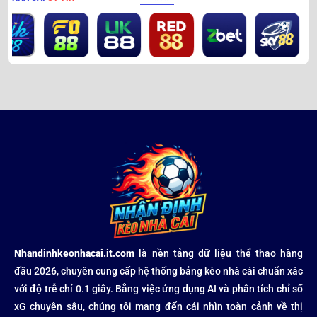
Nhandinhkeonhacai.it.com
là nền tảng dữ liệu thể thao hàng
đầu 2026, chuyên cung cấp hệ thống bảng kèo nhà cái chuẩn xác
với độ trễ chỉ 0.1 giây. Bằng việc ứng dụng AI và phân tích chỉ số
xG chuyên sâu, chúng tôi mang đến cái nhìn toàn cảnh về thị