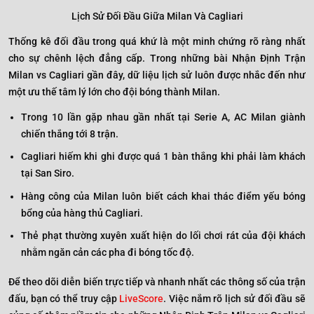
Lịch Sử Đối Đầu Giữa Milan Và Cagliari
Thống kê đối đầu trong quá khứ là một minh chứng rõ ràng nhất
cho sự chênh lệch đẳng cấp. Trong những bài Nhận Định Trận
Milan vs Cagliari gần đây, dữ liệu lịch sử luôn được nhắc đến như
một ưu thế tâm lý lớn cho đội bóng thành Milan.
Trong 10 lần gặp nhau gần nhất tại Serie A, AC Milan giành
chiến thắng tới 8 trận.
Cagliari hiếm khi ghi được quá 1 bàn thắng khi phải làm khách
tại San Siro.
Hàng công của Milan luôn biết cách khai thác điểm yếu bóng
bổng của hàng thủ Cagliari.
Thẻ phạt thường xuyên xuất hiện do lối chơi rát của đội khách
nhằm ngăn cản các pha đi bóng tốc độ.
Để theo dõi diễn biến trực tiếp và nhanh nhất các thông số của trận
đấu, bạn có thể truy cập
LiveScore
. Việc nắm rõ lịch sử đối đầu sẽ