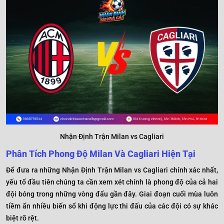
Nhận Định Trận Milan vs Cagliari
Phân Tích Phong Độ Milan Và Cagliari Hiện Tại
Để đưa ra những Nhận Định Trận Milan vs Cagliari chính xác nhất,
yếu tố đầu tiên chúng ta cần xem xét chính là phong độ của cả hai
đội bóng trong những vòng đấu gần đây. Giai đoạn cuối mùa luôn
tiềm ẩn nhiều biến số khi động lực thi đấu của các đội có sự khác
biệt rõ rệt.