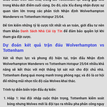
trong khâu dứt điểm cuối cùng. Do đó, cửa Xỉu đang nhận được sự
quan tâm lớn trong các phân tích Nhận định Wolverhampton
Wanderers vs Tottenham Hotspur 25/04.
Để tìm kiếm những tỷ lệ cược tốt nhất và an toàn, giới đầu tư nên
tham khảo
Danh Sách Nhà Cái Uy Tín
để đảm bảo quyền lợi khi
tham gia đặt cược.
Dự đoán kết quả trận đấu Wolverhampton vs
Tottenham
Xét về thực lực và phong độ hiện tại, trận đấu Nhận định
Wolverhampton Wanderers vs Tottenham Hotspur 25/04 nhiều khả
năng sẽ kết thúc với một thắng lợi sát nút cho đội chủ nhà.
Tottenham đang quá mong manh trong phòng ngự, và đó là cơ hội
để những mũi nhọn tốc độ của Wolves khai thác.
Trình tự diễn biến trận đấu dự kiến:
Hiệp 1: Hai đội nhập cuộc thận trọng, Tottenham kiểm soát
bóng nhưng Wolves mới là đội tạo ra nhiều pha phản công nguy