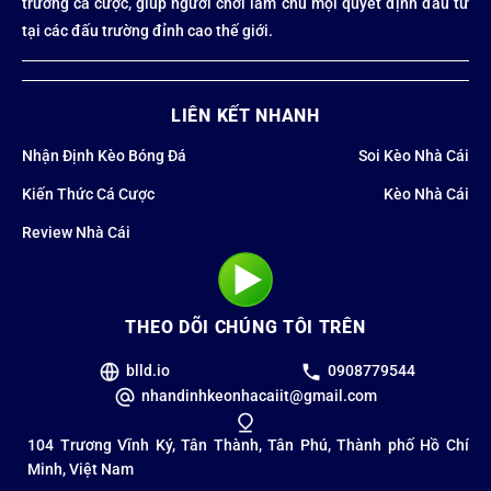
trường cá cược, giúp người chơi làm chủ mọi quyết định đầu tư
tại các đấu trường đỉnh cao thế giới.
LIÊN KẾT NHANH
Nhận Định Kèo Bóng Đá
Soi Kèo Nhà Cái
Kiến Thức Cá Cược
Kèo Nhà Cái
Review Nhà Cái
THEO DÕI CHÚNG TÔI TRÊN
blld.io
0908779544
nhandinhkeonhacaiit@gmail.com
104 Trương Vĩnh Ký, Tân Thành, Tân Phú, Thành phố Hồ Chí
Minh, Việt Nam