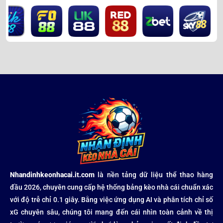
Nhandinhkeonhacai.it.com
là nền tảng dữ liệu thể thao hàng
đầu 2026, chuyên cung cấp hệ thống bảng kèo nhà cái chuẩn xác
với độ trễ chỉ 0.1 giây. Bằng việc ứng dụng AI và phân tích chỉ số
xG chuyên sâu, chúng tôi mang đến cái nhìn toàn cảnh về thị