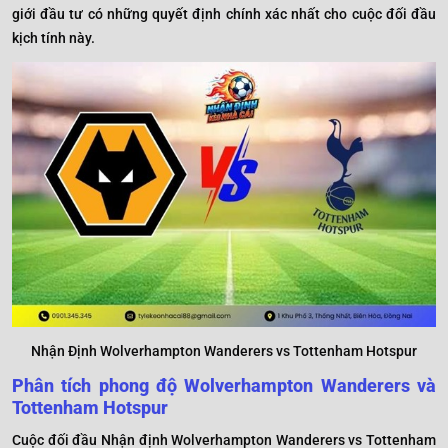
giới đầu tư có những quyết định chính xác nhất cho cuộc đối đầu
kịch tính này.
Nhận Định Wolverhampton Wanderers vs Tottenham Hotspur
Phân tích phong độ Wolverhampton Wanderers và
Tottenham Hotspur
Cuộc đối đầu Nhận định Wolverhampton Wanderers vs Tottenham