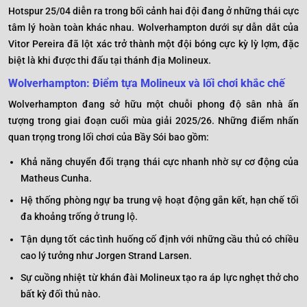
Hotspur 25/04 diễn ra trong bối cảnh hai đội đang ở những thái cực
tâm lý hoàn toàn khác nhau. Wolverhampton dưới sự dẫn dắt của
Vitor Pereira đã lột xác trở thành một đội bóng cực kỳ lỳ lợm, đặc
biệt là khi được thi đấu tại thánh địa Molineux.
Wolverhampton: Điểm tựa Molineux và lối chơi khắc chế
Wolverhampton đang sở hữu một chuỗi phong độ sân nhà ấn
tượng trong giai đoạn cuối mùa giải 2025/26. Những điểm nhấn
quan trọng trong lối chơi của Bầy Sói bao gồm:
Khả năng chuyển đổi trạng thái cực nhanh nhờ sự cơ động của
Matheus Cunha.
Hệ thống phòng ngự ba trung vệ hoạt động gắn kết, hạn chế tối
đa khoảng trống ở trung lộ.
Tận dụng tốt các tình huống cố định với những cầu thủ có chiều
cao lý tưởng như Jorgen Strand Larsen.
Sự cuồng nhiệt từ khán đài Molineux tạo ra áp lực nghẹt thở cho
bất kỳ đối thủ nào.