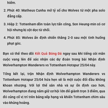
hiểm.
Phút 40: Matheus Cunha mở tỷ số cho Wolves từ một pha solo
đẳng cấp.
Hiệp 2: Tottenham dồn toàn lực tấn công, Son Heung-min có cơ
hội nhưng bị cột dọc từ chối.
Phút 85: Wolves ấn định chiến thắng 2-0 sau một tình huống
phạt góc.
Bạn có thể theo dõi
Kết Quả Bóng Đá
ngay sau khi tiếng còi mãn
cuộc vang lên để xác nhận các dự đoán trong bài Nhận định
Wolverhampton Wanderers vs Tottenham Hotspur 25/04 này.
Tổng kết lại, trận Nhận định Wolverhampton Wanderers vs
Tottenham Hotspur 25/04 hứa hẹn sẽ là một cuộc đối đầu không
khoan nhượng. Với lợi thế sân nhà và sự ổn định cao hơn,
Wolverhampton đang nắm giữ cơ hội lớn để giành trọn 3 điểm, qua
đó củng cố vị trí trên bảng xếp hạng và khiến Tottenham chìm sâu
vào khủng hoảng.