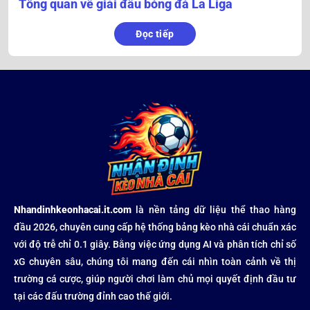
Tổng quan về giải đấu bóng đá La Liga
La Liga, hay còn được gọi chính thức là Campeonato Nacional
Đọc tiếp
de Liga de Primera División, là hạng đấu cao nhất trong hệ
thống các giải bóng đá chuyên nghiệp tại Tây Ban Nha. Được
quản lý bởi Liga Nacional de Fútbol Profesional (LFP), giải
đấu này quy tụ 20 câu lạc bộ xuất sắc nhất tranh tài mỗi mùa
giải.
Giải đấu được biết đến với lối chơi bóng ngắn, kiểm soát và
mang tính kỹ thuật cao, thường được gọi là Tiki-taka. Đây là
cái nôi của rất nhiều huyền thoại bóng đá thế giới và là nơi đặt
trụ sở của những đội bóng giàu truyền thống nhất hành tinh
như Real Madrid và FC Barcelona.
Nhandinhkeonhacai.it.com
là nền tảng dữ liệu thể thao hàng
Dưới đây là một số thông tin cơ bản về giải đấu:
đầu 2026, chuyên cung cấp hệ thống bảng kèo nhà cái chuẩn xác
với độ trễ chỉ 0.1 giây. Bằng việc ứng dụng AI và phân tích chỉ số
Số lượng đội bóng tham dự: 20 đội.
xG chuyên sâu, chúng tôi mang đến cái nhìn toàn cảnh về thị
Hệ thống thăng hạng và xuống hạng: Liên kết với Segunda
trường cá cược, giúp người chơi làm chủ mọi quyết định đầu tư
División.
tại các đấu trường đỉnh cao thế giới.