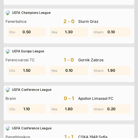
UEFA Champions League
2-0
Fenerbahce
Sturm Graz
0.50
1.10
1.30
1.30
1.50
0.10
UEFA Europa League
1-0
Ferencvarosi TC
Gornik Zabrze
1.30
1.50
1.70
0.10
0.60
1.90
UEFA Conference League
0-1
Brann
Apollon Limassol FC
0.80
1.10
0.40
1.80
0.20
1.60
UEFA Conference League
1-1
Panathinaikos
CSKA 1948 Sofia