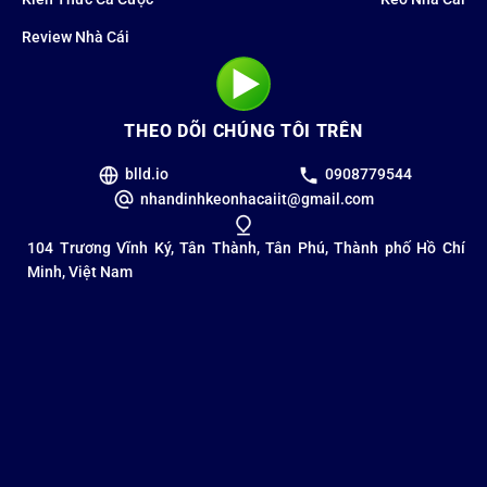
Review Nhà Cái
THEO DÕI CHÚNG TÔI TRÊN
blld.io
0908779544
nhandinhkeonhacaiit@gmail.com
104 Trương Vĩnh Ký, Tân Thành, Tân Phú, Thành phố Hồ Chí
Minh, Việt Nam