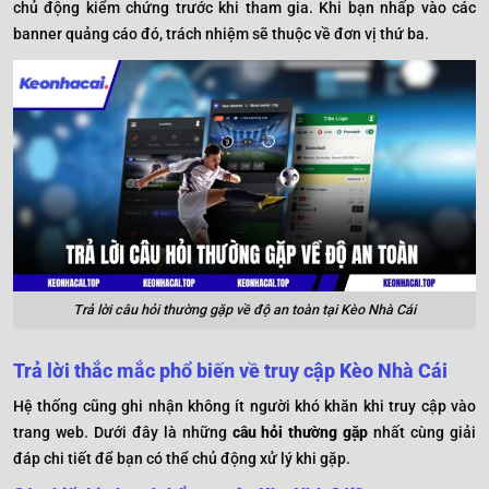
chủ động kiểm chứng trước khi tham gia. Khi bạn nhấp vào các
banner quảng cáo đó, trách nhiệm sẽ thuộc về đơn vị thứ ba.
Trả lời câu hỏi thường gặp về độ an toàn tại Kèo Nhà Cái
Trả lời thắc mắc phổ biến về truy cập Kèo Nhà Cái
Hệ thống cũng ghi nhận không ít người khó khăn khi truy cập vào
trang web. Dưới đây là những
câu hỏi thường gặp
nhất cùng giải
đáp chi tiết để bạn có thể chủ động xử lý khi gặp.