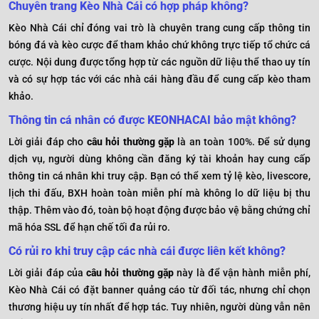
Chuyên trang Kèo Nhà Cái có hợp pháp không?
Kèo Nhà Cái chỉ đóng vai trò là chuyên trang cung cấp thông tin
bóng đá và kèo cược để tham khảo chứ không trực tiếp tổ chức cá
cược. Nội dung được tổng hợp từ các nguồn dữ liệu thể thao uy tín
và có sự hợp tác với các nhà cái hàng đầu để cung cấp kèo tham
khảo.
Thông tin cá nhân có được KEONHACAI bảo mật không?
Lời giải đáp cho
câu hỏi thường gặp
là an toàn 100%. Để sử dụng
dịch vụ, người dùng không cần đăng ký tài khoản hay cung cấp
thông tin cá nhân khi truy cập. Bạn có thể xem tỷ lệ kèo, livescore,
lịch thi đấu, BXH hoàn toàn miễn phí mà không lo dữ liệu bị thu
thập. Thêm vào đó, toàn bộ hoạt động được bảo vệ bằng chứng chỉ
mã hóa SSL để hạn chế tối đa rủi ro.
Có rủi ro khi truy cập các nhà cái được liên kết không?
Lời giải đáp của
câu hỏi thường gặp
này là để vận hành miễn phí,
Kèo Nhà Cái có đặt banner quảng cáo từ đối tác, nhưng chỉ chọn
thương hiệu uy tín nhất để hợp tác. Tuy nhiên, người dùng vẫn nên