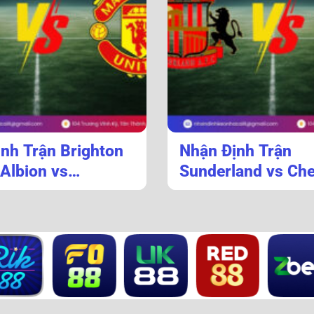
nh Trận Brighton
Nhận Định Trận
Albion vs
Sunderland vs Che
ter United 24/05
24/05