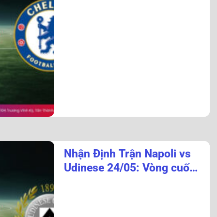
24/05
Nhận Định Trận Napoli vs
Udinese 24/05: Vòng cuối
Serie A rực lửa