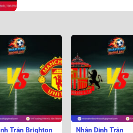
nh Trận Brighton
Nhận Định Trận