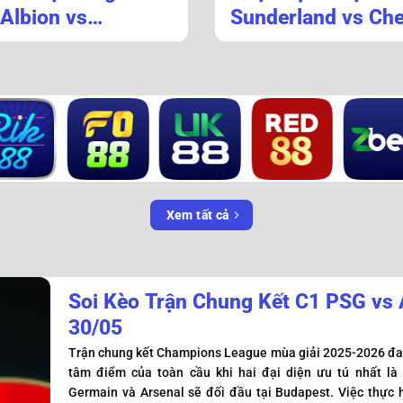
Albion vs
Sunderland vs Che
ter United 24/05
24/05
Xem tất cả
Soi Kèo Trận Chung Kết C1 PSG vs 
30/05
Trận chung kết Champions League mùa giải 2025-2026 đa
tâm điểm của toàn cầu khi hai đại diện ưu tú nhất là 
Germain và Arsenal sẽ đối đầu tại Budapest. Việc thực 