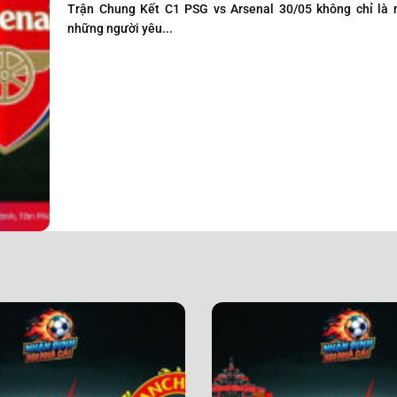
Trận Chung Kết C1 PSG vs Arsenal 30/05 không chỉ là 
những người yêu...