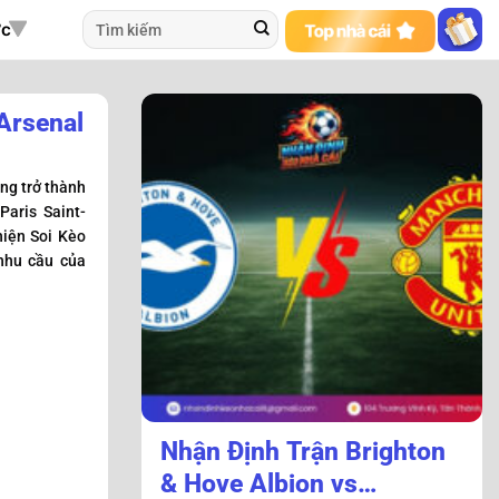
ức
Arsenal
ng trở thành
Paris Saint-
hiện Soi Kèo
nhu cầu của
Nhận Định Trận Brighton
& Hove Albion vs