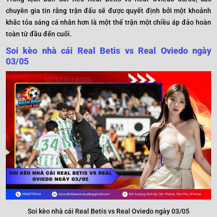
chuyên gia tin rằng trận đấu sẽ được quyết định bởi một khoảnh
khắc tỏa sáng cá nhân hơn là một thế trận một chiều áp đảo hoàn
toàn từ đầu đến cuối.
Soi kèo nhà cái Real Betis vs Real Oviedo ngày
03/05
Soi kèo nhà cái Real Betis vs Real Oviedo ngày 03/05