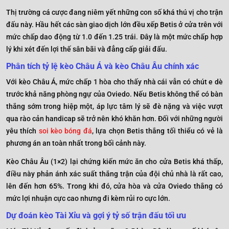
Thị trường cá cược đang niêm yết những con số khá thú vị cho trận
đấu này. Hầu hết các sàn giao dịch lớn đều xếp Betis ở cửa trên với
mức chấp dao động từ 1.0 đến 1.25 trái. Đây là một mức chấp hợp
lý khi xét đến lợi thế sân bãi và đẳng cấp giải đấu.
Phân tích tỷ lệ kèo Châu Á và kèo Châu Âu chính xác
Với kèo Châu Á, mức chấp 1 hòa cho thấy nhà cái vẫn có chút e dè
trước khả năng phòng ngự của Oviedo. Nếu Betis không thể có bàn
thắng sớm trong hiệp một, áp lực tâm lý sẽ đè nặng và việc vượt
qua rào cản handicap sẽ trở nên khó khăn hơn. Đối với những người
yêu thích
soi kèo bóng đá
, lựa chọn Betis thắng tối thiểu có vẻ là
phương án an toàn nhất trong bối cảnh này.
Kèo Châu Âu (1×2) lại chứng kiến mức ăn cho cửa Betis khá thấp,
điều này phản ánh xác suất thắng trận của đội chủ nhà là rất cao,
lên đến hơn 65%. Trong khi đó, cửa hòa và cửa Oviedo thắng có
mức lợi nhuận cực cao nhưng đi kèm rủi ro cực lớn.
Dự đoán kèo Tài Xỉu và gợi ý tỷ số trận đấu tối ưu