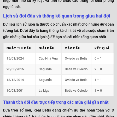
hiệp một nhờ sự kỷ luật và tính tổ chức cao trong lối chơi phòng
ngự lùi sâu.
Lịch sử đối đầu và thống kê quan trọng giữa hai đội
Dữ liệu lịch sử luôn là thước đo chuẩn xác nhất cho những dự đoán
tương lai. Dưới đây là bảng thống kê chi tiết về các cuộc chạm trán
gần nhất giữa hai câu lạc bộ để bạn có cái nhìn tổng quan nhất.
NGÀY THI ĐẤU
GIẢI ĐẤU
CẶP ĐẤU
KẾT QUẢ
15/01/2024
Cúp Nhà Vua
Oviedo vs Betis
0 – 1
20/05/2015
Segunda
Betis vs Oviedo
2 – 0
18/12/2014
Segunda
Oviedo vs Betis
1 – 1
10/03/2001
La Liga
Betis vs Oviedo
1 – 0
Thành tích đối đầu trực tiếp trong các mùa giải gần nhất
Dựa trên số liệu, Real Betis đang chiếm ưu thế hoàn toàn với 3
chiến thắng và 1 trận hòa trong 4 lần gặp nhau gần đây nhất. Điều