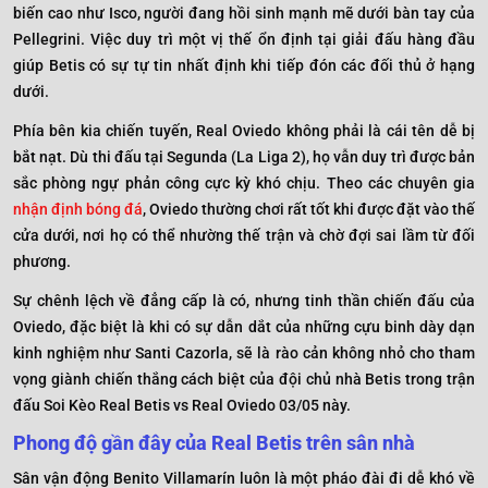
biến cao như Isco, người đang hồi sinh mạnh mẽ dưới bàn tay của
Pellegrini. Việc duy trì một vị thế ổn định tại giải đấu hàng đầu
giúp Betis có sự tự tin nhất định khi tiếp đón các đối thủ ở hạng
dưới.
Phía bên kia chiến tuyến, Real Oviedo không phải là cái tên dễ bị
bắt nạt. Dù thi đấu tại Segunda (La Liga 2), họ vẫn duy trì được bản
sắc phòng ngự phản công cực kỳ khó chịu. Theo các chuyên gia
nhận định bóng đá
, Oviedo thường chơi rất tốt khi được đặt vào thế
cửa dưới, nơi họ có thể nhường thế trận và chờ đợi sai lầm từ đối
phương.
Sự chênh lệch về đẳng cấp là có, nhưng tinh thần chiến đấu của
Oviedo, đặc biệt là khi có sự dẫn dắt của những cựu binh dày dạn
kinh nghiệm như Santi Cazorla, sẽ là rào cản không nhỏ cho tham
vọng giành chiến thắng cách biệt của đội chủ nhà Betis trong trận
đấu Soi Kèo Real Betis vs Real Oviedo 03/05 này.
Phong độ gần đây của Real Betis trên sân nhà
Sân vận động Benito Villamarín luôn là một pháo đài đi dễ khó về