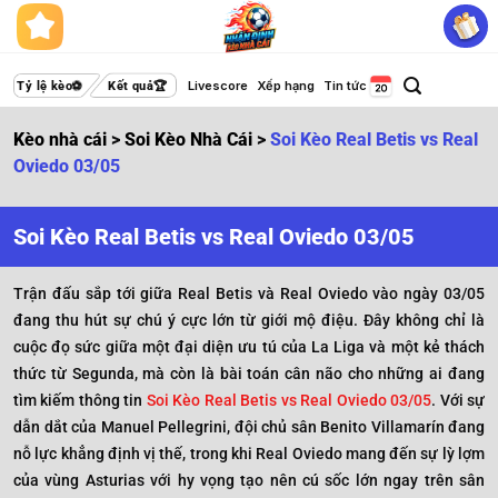
Bỏ
qua
nội
dung
Livescore
Xếp hạng
Tin tức
Tỷ lệ kèo
Kết quả
Kèo nhà cái
>
Soi Kèo Nhà Cái
>
Soi Kèo Real Betis vs Real
Oviedo 03/05
Soi Kèo Real Betis vs Real Oviedo 03/05
Trận đấu sắp tới giữa Real Betis và Real Oviedo vào ngày 03/05
đang thu hút sự chú ý cực lớn từ giới mộ điệu. Đây không chỉ là
cuộc đọ sức giữa một đại diện ưu tú của La Liga và một kẻ thách
thức từ Segunda, mà còn là bài toán cân não cho những ai đang
tìm kiếm thông tin
Soi Kèo Real Betis vs Real Oviedo 03/05
. Với sự
dẫn dắt của Manuel Pellegrini, đội chủ sân Benito Villamarín đang
nỗ lực khẳng định vị thế, trong khi Real Oviedo mang đến sự lỳ lợm
của vùng Asturias với hy vọng tạo nên cú sốc lớn ngay trên sân