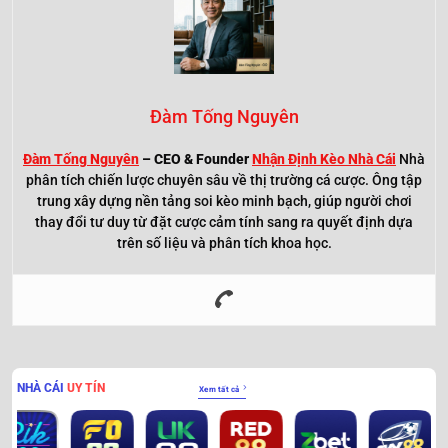
Đàm Tống Nguyên
Đàm Tống Nguyên
– CEO & Founder
Nhận Định Kèo Nhà Cái
Nhà
phân tích chiến lược chuyên sâu về thị trường cá cược. Ông tập
trung xây dựng nền tảng soi kèo minh bạch, giúp người chơi
thay đổi tư duy từ đặt cược cảm tính sang ra quyết định dựa
trên số liệu và phân tích khoa học.
NHÀ CÁI
UY TÍN
Xem tất cả