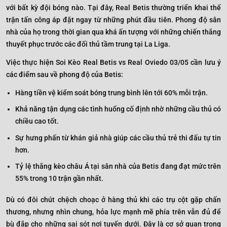
với bất kỳ đội bóng nào. Tại đây, Real Betis thường triển khai thế
trận tấn công áp đặt ngay từ những phút đầu tiên. Phong độ sân
nhà của họ trong thời gian qua khá ấn tượng với những chiến thắng
thuyết phục trước các đối thủ tầm trung tại La Liga.
Việc thực hiện Soi Kèo Real Betis vs Real Oviedo 03/05 cần lưu ý
các điểm sau về phong độ của Betis:
Hàng tiền vệ kiểm soát bóng trung bình lên tới 60% mỗi trận.
Khả năng tận dụng các tình huống cố định nhờ những cầu thủ có
chiều cao tốt.
Sự hưng phấn từ khán giả nhà giúp các cầu thủ trẻ thi đấu tự tin
hơn.
Tỷ lệ thắng kèo châu Á tại sân nhà của Betis đang đạt mức trên
55% trong 10 trận gần nhất.
Dù có đôi chút chệch choạc ở hàng thủ khi các trụ cột gặp chấn
thương, nhưng nhìn chung, hỏa lực mạnh mẽ phía trên vẫn đủ để
bù đắp cho những sai sót nơi tuyến dưới. Đây là cơ sở quan trọng