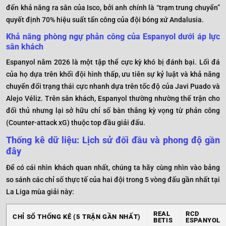
đến khả năng ra sân của Isco, bởi anh chính là “trạm trung chuyển”
quyết định 70% hiệu suất tấn công của đội bóng xứ Andalusia.
Khả năng phòng ngự phản công của Espanyol dưới áp lực
sân khách
Espanyol năm 2026 là một tập thể cực kỳ khó bị đánh bại. Lối đá
của họ dựa trên khối đội hình thấp, ưu tiên sự kỷ luật và khả năng
chuyển đổi trạng thái cực nhanh dựa trên tốc độ của Javi Puado và
Alejo Véliz. Trên sân khách, Espanyol thường nhường thế trận cho
đối thủ nhưng lại sở hữu chỉ số bàn thắng kỳ vọng từ phản công
(Counter-attack xG) thuộc top đầu giải đấu.
Thống kê dữ liệu: Lịch sử đối đầu và phong độ gần
đây
Để có cái nhìn khách quan nhất, chúng ta hãy cùng nhìn vào bảng
so sánh các chỉ số thực tế của hai đội trong 5 vòng đấu gần nhất tại
La Liga mùa giải này:
REAL
RCD
CHỈ SỐ THỐNG KÊ (5 TRẬN GẦN NHẤT)
BETIS
ESPANYOL