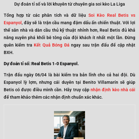
Dự đoán tỉ số và lời khuyên từ chuyên gia soi kèo La Liga
Tổng hợp từ các phân tích và dữ liệu
Soi Kèo Real Betis vs
Espanyol
, đây sẽ là trận cầu mang đậm dấu ấn chiến thuật. Với lợi
thế sân nhà và dàn cầu thủ kỹ thuật nhỉnh hơn, Real Betis đủ khả
năng xuyên phá khối bê tông của đội khách ít nhất một lần. Đừng
quên kiểm tra
Kết Quả Bóng Đá
ngay sau trận đấu để cập nhật
BXH.
Dự đoán tỉ số: Real Betis 1-0 Espanyol.
Trận đấu ngày 06/04 là bài kiểm tra bản lĩnh cho cả hai đội. Dù
Espanyol lỳ lợm, nhưng cái duyên tại Benito Villamarín sẽ giúp
Betis có được điều mình cần. Hãy truy cập
nhận định kèo nhà cái
để tham khảo thêm các nhận định chuẩn xác khác.