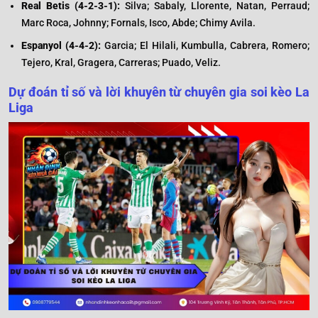
Real Betis (4-2-3-1):
Silva; Sabaly, Llorente, Natan, Perraud;
Marc Roca, Johnny; Fornals, Isco, Abde; Chimy Avila.
Espanyol (4-4-2):
Garcia; El Hilali, Kumbulla, Cabrera, Romero;
Tejero, Kral, Gragera, Carreras; Puado, Veliz.
Dự đoán tỉ số và lời khuyên từ chuyên gia soi kèo La
Liga