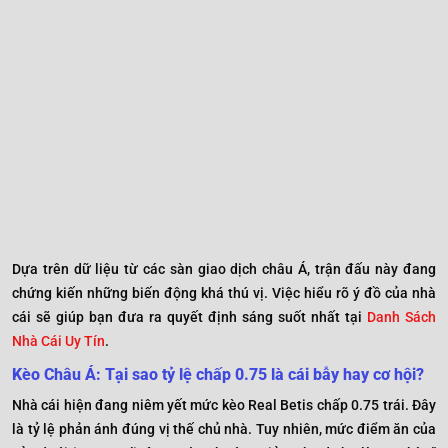
Dựa trên dữ liệu từ các sàn giao dịch châu Á, trận đấu này đang
chứng kiến những biến động khá thú vị. Việc hiểu rõ ý đồ của nhà
cái sẽ giúp bạn đưa ra quyết định sáng suốt nhất tại
Danh Sách
Nhà Cái Uy Tín
.
Kèo Châu Á: Tại sao tỷ lệ chấp 0.75 là cái bẫy hay cơ hội?
Nhà cái hiện đang niêm yết mức kèo Real Betis chấp 0.75 trái. Đây
là tỷ lệ phản ánh đúng vị thế chủ nhà. Tuy nhiên, mức điểm ăn của