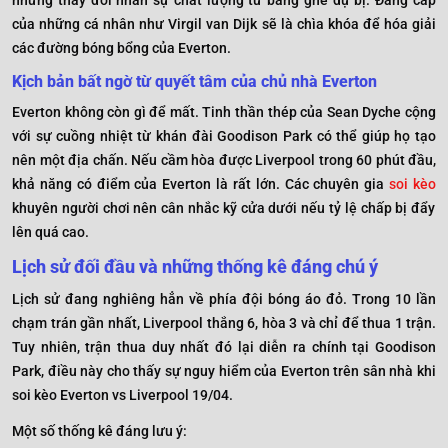
của những cá nhân như Virgil van Dijk sẽ là chìa khóa để hóa giải
các đường bóng bổng của Everton.
Kịch bản bất ngờ từ quyết tâm của chủ nhà Everton
Everton không còn gì để mất. Tinh thần thép của Sean Dyche cộng
với sự cuồng nhiệt từ khán đài Goodison Park có thể giúp họ tạo
nên một địa chấn. Nếu cầm hòa được Liverpool trong 60 phút đầu,
khả năng có điểm của Everton là rất lớn. Các chuyên gia
soi kèo
khuyên người chơi nên cân nhắc kỹ cửa dưới nếu tỷ lệ chấp bị đẩy
lên quá cao.
Lịch sử đối đầu và những thống kê đáng chú ý
Lịch sử đang nghiêng hẳn về phía đội bóng áo đỏ. Trong 10 lần
chạm trán gần nhất, Liverpool thắng 6, hòa 3 và chỉ để thua 1 trận.
Tuy nhiên, trận thua duy nhất đó lại diễn ra chính tại Goodison
Park, điều này cho thấy sự nguy hiểm của Everton trên sân nhà khi
soi kèo Everton vs Liverpool 19/04.
Một số thống kê đáng lưu ý: