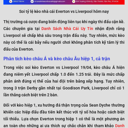
Soi tỷ lệ kèo nhà cái Everton vs Liverpool hôm nay
Thị trường cá cược đang biến động liên tục khi ngày thi đấu cận kề.
Các chuyên gia tại
Danh Sách Nhà Cái Uy Tín
nhận định rằng
Liverpool sẽ chấp khá sâu trong trận đấu này. Tuy nhiên, mức kèo
này có thể là cái bẫy nếu người chơi không phân tích kỹ tâm lý thi
đấu của Everton.
Phân tích kèo châu Á và kèo châu Âu hiệp 1, cả trận
Trong việc soi kèo Everton vs Liverpool 19/04, kèo châu Á hiện
đang niêm yết Liverpool chấp 1.0 đến 1.25 trái. Đây là mức chấp
phản ánh đúng vị thế của hai đội trên bảng xếp hạng. Tuy nhiên,
trong 3 trận Derby gần nhất tại Goodison Park, Liverpool chỉ có 1
lần thắng cách biệt trên 2 bàn.
Đối với kèo hiệp 1, xu hướng đá thận trọng của Sean Dyche thường
khiến các hiệp đấu đầu tiên kết thúc với tỷ số hòa hoặc cách biệt
tối thiểu. Lựa chọn Everton trong hiệp 1 có thể là một phương án
an toàn cho những ai ưa thích sự chắc chắn khi tham khảo
Danh