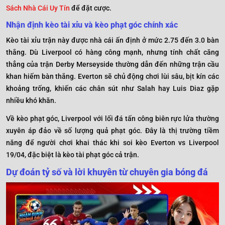
Sách Nhà Cái Uy Tín
để đặt cược.
Nhận định kèo tài xỉu và kèo phạt góc chính xác
Kèo tài xỉu trận này được nhà cái ấn định ở mức 2.75 đến 3.0 bàn
thắng. Dù Liverpool có hàng công mạnh, nhưng tính chất căng
thẳng của trận Derby Merseyside thường dẫn đến những trận cầu
khan hiếm bàn thắng. Everton sẽ chủ động chơi lùi sâu, bịt kín các
khoảng trống, khiến các chân sút như Salah hay Luis Diaz gặp
nhiều khó khăn.
Về kèo phạt góc, Liverpool với lối đá tấn công biên rực lửa thường
xuyên áp đảo về số lượng quả phạt góc. Đây là thị trường tiềm
năng để người chơi khai thác khi soi kèo Everton vs Liverpool
19/04, đặc biệt là kèo tài phạt góc cả trận.
Dự đoán tỷ số và lời khuyên từ chuyên gia bóng đá