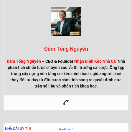
Đàm Tống Nguyên
Đàm Tống Nguyên
– CEO & Founder
Nhận Định Kèo Nhà Cái
Nhà
phân tích chiến lược chuyên sâu về thị trường cá cược. Ông tập
trung xây dựng nền tảng soi kèo minh bạch, giúp người chơi
thay đổi tư duy từ đặt cược cảm tính sang ra quyết định dựa
trên số liệu và phân tích khoa học.
NHÀ CÁI
UY TÍN
Xem tất cả