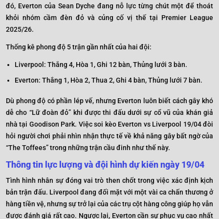
đó, Everton của Sean Dyche đang nỗ lực từng chút một để thoát
khỏi nhóm cầm đèn đỏ và củng cố vị thế tại Premier League
2025/26.
Thống kê phong độ 5 trận gần nhất của hai đội:
Liverpool: Thắng 4, Hòa 1, Ghi 12 bàn, Thủng lưới 3 bàn.
Everton: Thắng 1, Hòa 2, Thua 2, Ghi 4 bàn, Thủng lưới 7 bàn.
Dù phong độ có phần lép vế, nhưng Everton luôn biết cách gây khó
dễ cho “Lữ đoàn đỏ” khi được thi đấu dưới sự cổ vũ của khán giả
nhà tại Goodison Park. Việc soi kèo Everton vs Liverpool 19/04 đòi
hỏi người chơi phải nhìn nhận thực tế về khả năng gây bất ngờ của
“The Toffees” trong những trận cầu đinh như thế này.
Thông tin lực lượng và đội hình dự kiến ngày 19/04
Tình hình nhân sự đóng vai trò then chốt trong việc xác định kịch
bản trận đấu. Liverpool đang đối mặt với một vài ca chấn thương ở
hàng tiền vệ, nhưng sự trở lại của các trụ cột hàng công giúp họ vẫn
được đánh giá rất cao. Ngược lại, Everton cần sự phục vụ cao nhất