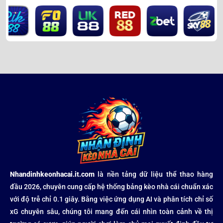
Nhandinhkeonhacai.it.com
là nền tảng dữ liệu thể thao hàng
đầu 2026, chuyên cung cấp hệ thống bảng kèo nhà cái chuẩn xác
với độ trễ chỉ 0.1 giây. Bằng việc ứng dụng AI và phân tích chỉ số
xG chuyên sâu, chúng tôi mang đến cái nhìn toàn cảnh về thị