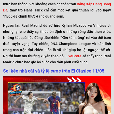
mưa bàn thắng. Với khoảng cách an toàn trên
Bảng Xếp Hạng Bóng
Đá
, thầy trò Hansi Flick chỉ cần một kết quả thuận lợi vào ngày
11/05 để chính thức đăng quang sớm.
Ngược lại, Real Madrid dù sở hữu Kylian Mbappe và Vinicius Jr
nhưng lại cho thấy sự thiếu ổn định ở những vòng đấu then chốt.
Những kết quả hòa đáng tiếc khiến “Kền kền trắng” rơi vào thế bám
đuổi tuyệt vọng. Tuy nhiên, DNA Champions League và bản lĩnh
trong các trận đại chiến luôn là vũ khí giúp họ lật ngược thế cờ.
Người hâm mộ thường xuyên theo dõi
LiveScore
sẽ thấy rằng Real
Madrid chưa bao giờ bỏ cuộc cho đến phút cuối cùng.
Soi kèo nhà cái và tỷ lệ cược trận El Clasico 11/05