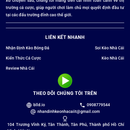
xG chuyên sâu, chúng tôi mang đến cái nhìn toàn cảnh về thị
trường cá cược, giúp người chơi làm chủ mọi quyết định đầu tư
tại các đấu trường đỉnh cao thế giới.
LIÊN KẾT NHANH
Nhận Định Kèo Bóng Đá
Soi Kèo Nhà Cái
Kiến Thức Cá Cược
Kèo Nhà Cái
Review Nhà Cái
THEO DÕI CHÚNG TÔI TRÊN
blld.io
0908779544
nhandinhkeonhacaiit@gmail.com
104 Trương Vĩnh Ký, Tân Thành, Tân Phú, Thành phố Hồ Chí