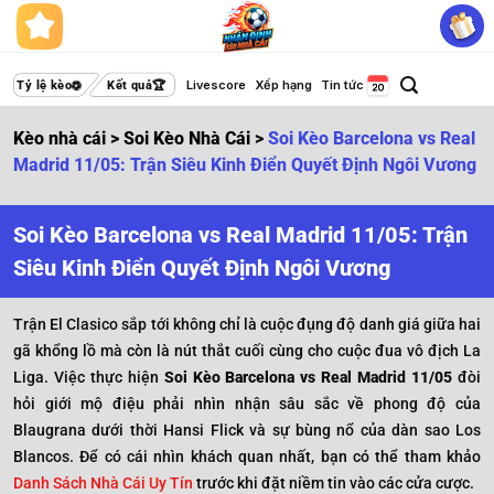
Bỏ
qua
nội
dung
Livescore
Xếp hạng
Tin tức
Tỷ lệ kèo
Kết quả
Kèo nhà cái
>
Soi Kèo Nhà Cái
>
Soi Kèo Barcelona vs Real
Madrid 11/05: Trận Siêu Kinh Điển Quyết Định Ngôi Vương
Soi Kèo Barcelona vs Real Madrid 11/05: Trận
Siêu Kinh Điển Quyết Định Ngôi Vương
Trận El Clasico sắp tới không chỉ là cuộc đụng độ danh giá giữa hai
gã khổng lồ mà còn là nút thắt cuối cùng cho cuộc đua vô địch La
Liga. Việc thực hiện
Soi Kèo Barcelona vs Real Madrid 11/05
đòi
hỏi giới mộ điệu phải nhìn nhận sâu sắc về phong độ của
Blaugrana dưới thời Hansi Flick và sự bùng nổ của dàn sao Los
Blancos. Để có cái nhìn khách quan nhất, bạn có thể tham khảo
Danh Sách Nhà Cái Uy Tín
trước khi đặt niềm tin vào các cửa cược.