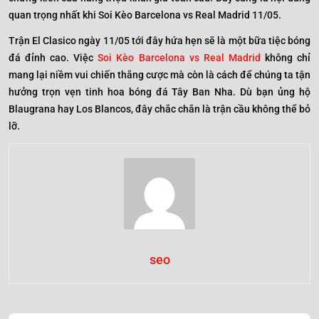
quan trọng nhất khi Soi Kèo Barcelona vs Real Madrid 11/05.
Trận El Clasico ngày 11/05 tới đây hứa hẹn sẽ là một bữa tiệc bóng
đá đỉnh cao. Việc
Soi Kèo Barcelona vs Real Madrid
không chỉ
mang lại niềm vui chiến thắng cược mà còn là cách để chúng ta tận
hưởng trọn vẹn tinh hoa bóng đá Tây Ban Nha. Dù bạn ủng hộ
Blaugrana hay Los Blancos, đây chắc chắn là trận cầu không thể bỏ
lỡ.
seo