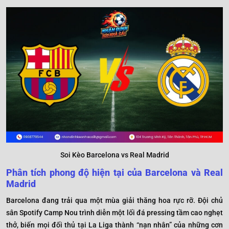
Soi Kèo Barcelona vs Real Madrid
Phân tích phong độ hiện tại của Barcelona và Real
Madrid
Barcelona đang trải qua một mùa giải thăng hoa rực rỡ. Đội chủ
sân Spotify Camp Nou trình diễn một lối đá pressing tầm cao nghẹt
thở, biến mọi đối thủ tại La Liga thành “nạn nhân” của những cơn