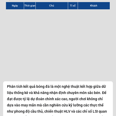
Ngày
Thời gian
Chủ
Tỉ số
Khách
Phân tích kết quả bóng đá là một nghệ thuật kết hợp giữa dữ
liệu thống kê và khả năng nhận định chuyên môn sắc bén. Để
đạt được tỷ lệ dự đoán chính xác cao, người chơi không chỉ
dựa vào may mắn mà cần nghiên cứu kỹ lưỡng các thực thể
như phong độ cầu thủ, chiến thuật HLV và các chỉ số LSI quan