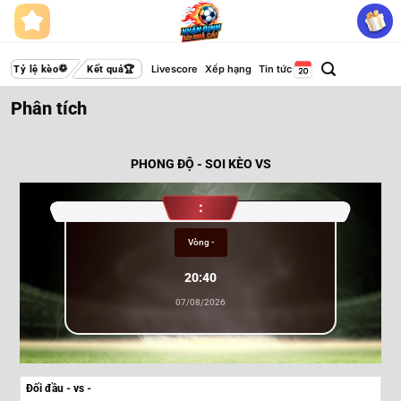
Bỏ
qua
nội
dung
Livescore
Xếp hạng
Tin tức
Tỷ lệ kèo
Kết quả
Phân tích
PHONG ĐỘ - SOI KÈO VS
:
Vòng -
20:40
07/08/2026
Đối đầu - vs -