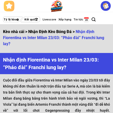
Bỏ
qua
nội
dung
Livescore
Xếp hạng
Tin tức
Tỷ lệ kèo
Kết quả
Kèo nhà cái
>
Nhận Định Kèo Bóng Đá
>
Nhận định
Fiorentina vs Inter Milan 23/03: “Pháo đài” Franchi lung
lay?
Nhận định Fiorentina vs Inter Milan 23/03:
“Pháo đài” Franchi lung lay?
Cuộc đối đầu giữa Fiorentina và Inter Milan vào ngày 23/03 tới đây
không chỉ đơn thuần là một trận đấu tại Serie A, mà còn là bài kiểm
tra bản lĩnh thực sự cho tham vọng của cả hai đội. Trong khi Inter
Milan đang băng băng trên hành trình bảo vệ ngôi vương, thì “La
Viola” lại đang biến Artemio Franchi thành một vùng đất “đi dễ khó
về” với lối chơi Gegenpressing đầy nhiệt huyết.