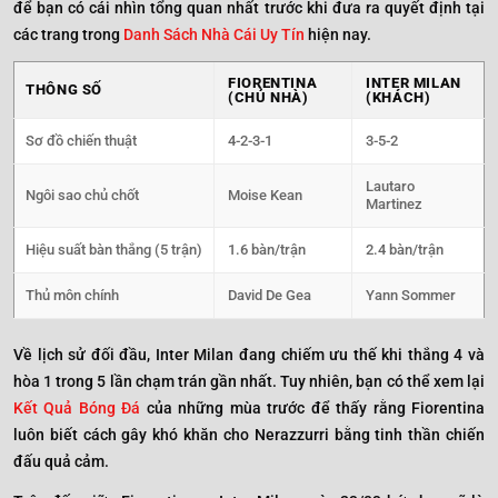
để bạn có cái nhìn tổng quan nhất trước khi đưa ra quyết định tại
các trang trong
Danh Sách Nhà Cái Uy Tín
hiện nay.
FIORENTINA
INTER MILAN
THÔNG SỐ
(CHỦ NHÀ)
(KHÁCH)
Sơ đồ chiến thuật
4-2-3-1
3-5-2
Lautaro
Ngôi sao chủ chốt
Moise Kean
Martinez
Hiệu suất bàn thắng (5 trận)
1.6 bàn/trận
2.4 bàn/trận
Thủ môn chính
David De Gea
Yann Sommer
Về lịch sử đối đầu, Inter Milan đang chiếm ưu thế khi thắng 4 và
hòa 1 trong 5 lần chạm trán gần nhất. Tuy nhiên, bạn có thể xem lại
Kết Quả Bóng Đá
của những mùa trước để thấy rằng Fiorentina
luôn biết cách gây khó khăn cho Nerazzurri bằng tinh thần chiến
đấu quả cảm.