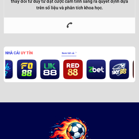
thay đổi tư duy từ đặt cược cảm tính sang ra quyết định dựa
trên số liệu và phân tích khoa học.
NHÀ CÁI
UY TÍN
Xem tất cả