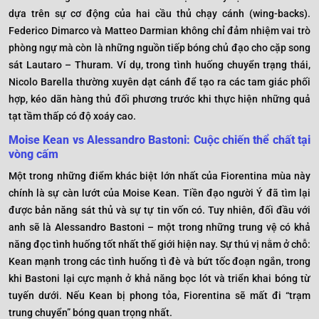
dựa trên sự cơ động của hai cầu thủ chạy cánh (wing-backs).
Federico Dimarco và Matteo Darmian không chỉ đảm nhiệm vai trò
phòng ngự mà còn là những nguồn tiếp bóng chủ đạo cho cặp song
sát Lautaro – Thuram. Ví dụ, trong tình huống chuyển trạng thái,
Nicolo Barella thường xuyên dạt cánh để tạo ra các tam giác phối
hợp, kéo dãn hàng thủ đối phương trước khi thực hiện những quả
tạt tầm thấp có độ xoáy cao.
Moise Kean vs Alessandro Bastoni: Cuộc chiến thể chất tại
vòng cấm
Một trong những điểm khác biệt lớn nhất của Fiorentina mùa này
chính là sự càn lướt của Moise Kean. Tiền đạo người Ý đã tìm lại
được bản năng sát thủ và sự tự tin vốn có. Tuy nhiên, đối đầu với
anh sẽ là Alessandro Bastoni – một trong những trung vệ có khả
năng đọc tình huống tốt nhất thế giới hiện nay. Sự thú vị nằm ở chỗ:
Kean mạnh trong các tình huống tì đè và bứt tốc đoạn ngắn, trong
khi Bastoni lại cực mạnh ở khả năng bọc lót và triển khai bóng từ
tuyến dưới. Nếu Kean bị phong tỏa, Fiorentina sẽ mất đi “trạm
trung chuyển” bóng quan trọng nhất.