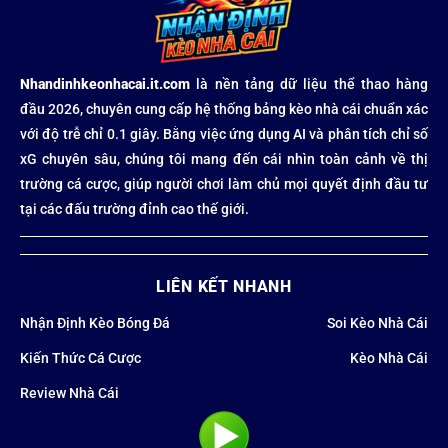
Nhandinhkeonhacai.it.com
là nền tảng dữ liệu thể thao hàng
đầu 2026, chuyên cung cấp hệ thống bảng kèo nhà cái chuẩn xác
với độ trễ chỉ 0.1 giây. Bằng việc ứng dụng AI và phân tích chỉ số
xG chuyên sâu, chúng tôi mang đến cái nhìn toàn cảnh về thị
trường cá cược, giúp người chơi làm chủ mọi quyết định đầu tư
tại các đấu trường đỉnh cao thế giới.
LIÊN KẾT NHANH
Nhận Định Kèo Bóng Đá
Soi Kèo Nhà Cái
Kiến Thức Cá Cược
Kèo Nhà Cái
Review Nhà Cái