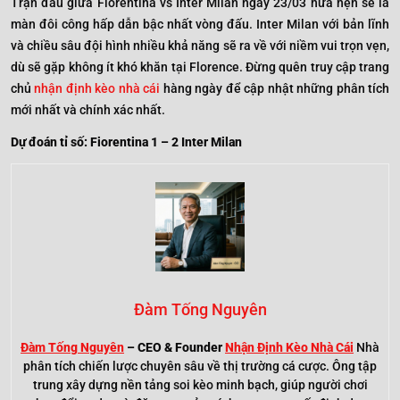
Trận đấu giữa Fiorentina vs Inter Milan ngày 23/03 hứa hẹn sẽ là
màn đôi công hấp dẫn bậc nhất vòng đấu. Inter Milan với bản lĩnh
và chiều sâu đội hình nhiều khả năng sẽ ra về với niềm vui trọn vẹn,
dù sẽ gặp không ít khó khăn tại Florence. Đừng quên truy cập trang
chủ
nhận định kèo nhà cái
hàng ngày để cập nhật những phân tích
mới nhất và chính xác nhất.
Dự đoán tỉ số: Fiorentina 1 – 2 Inter Milan
Đàm Tống Nguyên
Đàm Tống Nguyên
– CEO & Founder
Nhận Định Kèo Nhà Cái
Nhà
phân tích chiến lược chuyên sâu về thị trường cá cược. Ông tập
trung xây dựng nền tảng soi kèo minh bạch, giúp người chơi