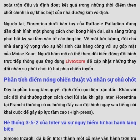
soát trận đấu và định đoạt kết quả trong những thời điểm then
chốt chính là sự khác biệt của nhà đương kim vô địch.
Ngược lại, Fiorentina dưới bàn tay của Raffaele Palladino đang
dần định hình một phong cách chơi bóng hiện đại, sẵn sàng trừng
phạt bất kỳ sai lầm nào từ các ông lớn. Về mặt lực lượng, đội chủ
nhà đang kỳ vọng vào sự hồi sinh của hàng công với sự góp mặt
của Moise Kean. Người hâm mộ có thể theo dõi biến động đội hình
trực tiếp thông qua ứng dụng
LiveScore
để cập nhật những thay
đổi nhân sự phút chót từ hai phía chiến tuyến.
Phân tích điểm nóng chiến thuật và nhân sự chủ chốt
Đây là phần trọng tâm quyết định đến cục diện trận đấu. Khác với
các đối thủ thường chọn cách chơi lùi sâu khi gặp Inter, Fiorentina
tại Franchi thường có xu hướng đẩy cao đội hình ngay sau tiếng còi
khai cuộc để gây áp lực tầm cao (High-press).
Hệ thống 3-5-2 của Inter và sự nguy hiểm từ hai hành lang
biên
Simone Inzaghi đã biến Inter thành một cỗ máy vận hành trơn tru