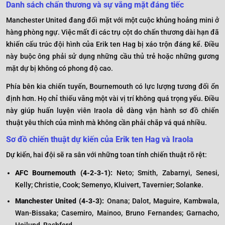
Danh sách chấn thương và sự vắng mặt đáng tiếc
Manchester United đang đối mặt với một cuộc khủng hoảng mini ở
hàng phòng ngự. Việc mất đi các trụ cột do chấn thương dài hạn đã
khiến cấu trúc đội hình của Erik ten Hag bị xáo trộn đáng kể. Điều
này buộc ông phải sử dụng những cầu thủ trẻ hoặc những gương
mặt dự bị không có phong độ cao.
Phía bên kia chiến tuyến, Bournemouth có lực lượng tương đối ổn
định hơn. Họ chỉ thiếu vắng một vài vị trí không quá trọng yếu. Điều
này giúp huấn luyện viên Iraola dễ dàng vận hành sơ đồ chiến
thuật yêu thích của mình mà không cần phải chắp vá quá nhiều.
Sơ đồ chiến thuật dự kiến của Erik ten Hag và Iraola
Dự kiến, hai đội sẽ ra sân với những toan tính chiến thuật rõ rệt:
AFC Bournemouth (4-2-3-1):
Neto; Smith, Zabarnyi, Senesi,
Kelly; Christie, Cook; Semenyo, Kluivert, Tavernier; Solanke.
Manchester United (4-3-3):
Onana; Dalot, Maguire, Kambwala,
Wan-Bissaka; Casemiro, Mainoo, Bruno Fernandes; Garnacho,