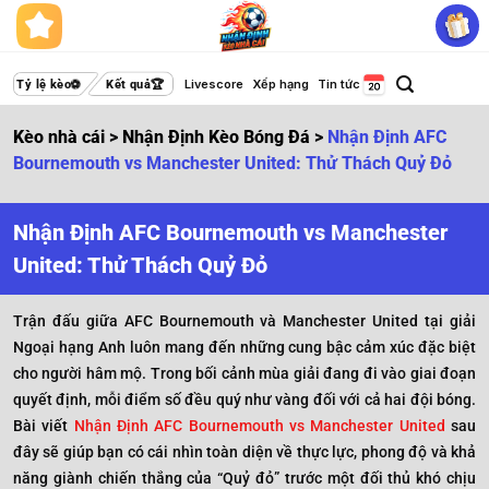
Bỏ
qua
nội
dung
Livescore
Xếp hạng
Tin tức
Tỷ lệ kèo
Kết quả
Kèo nhà cái
>
Nhận Định Kèo Bóng Đá
>
Nhận Định AFC
Bournemouth vs Manchester United: Thử Thách Quỷ Đỏ
Nhận Định AFC Bournemouth vs Manchester
United: Thử Thách Quỷ Đỏ
Trận đấu giữa AFC Bournemouth và Manchester United tại giải
Ngoại hạng Anh luôn mang đến những cung bậc cảm xúc đặc biệt
cho người hâm mộ. Trong bối cảnh mùa giải đang đi vào giai đoạn
quyết định, mỗi điểm số đều quý như vàng đối với cả hai đội bóng.
Bài viết
Nhận Định AFC Bournemouth vs Manchester United
sau
đây sẽ giúp bạn có cái nhìn toàn diện về thực lực, phong độ và khả
năng giành chiến thắng của “Quỷ đỏ” trước một đối thủ khó chịu