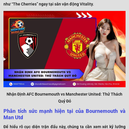
như “The Cherries” ngay tại sân vận động Vitality.
Nhận Định AFC Bournemouth vs Manchester United: Thử Thách
Quỷ Đỏ
Phân tích sức mạnh hiện tại của Bournemouth và
Man Utd
Để hiểu rõ cục diện trận đấu này, chúng ta cần xem xét kỹ lưỡng