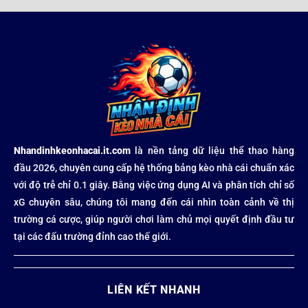
Nhandinhkeonhacai.it.com
là nền tảng dữ liệu thể thao hàng
đầu 2026, chuyên cung cấp hệ thống bảng kèo nhà cái chuẩn xác
với độ trễ chỉ 0.1 giây. Bằng việc ứng dụng AI và phân tích chỉ số
xG chuyên sâu, chúng tôi mang đến cái nhìn toàn cảnh về thị
trường cá cược, giúp người chơi làm chủ mọi quyết định đầu tư
tại các đấu trường đỉnh cao thế giới.
LIÊN KẾT NHANH