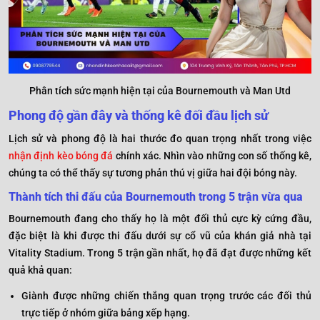
Phân tích sức mạnh hiện tại của Bournemouth và Man Utd
Phong độ gần đây và thống kê đối đầu lịch sử
Lịch sử và phong độ là hai thước đo quan trọng nhất trong việc
nhận định kèo bóng đá
chính xác. Nhìn vào những con số thống kê,
chúng ta có thể thấy sự tương phản thú vị giữa hai đội bóng này.
Thành tích thi đấu của Bournemouth trong 5 trận vừa qua
Bournemouth đang cho thấy họ là một đối thủ cực kỳ cứng đầu,
đặc biệt là khi được thi đấu dưới sự cổ vũ của khán giả nhà tại
Vitality Stadium. Trong 5 trận gần nhất, họ đã đạt được những kết
quả khả quan:
Giành được những chiến thắng quan trọng trước các đối thủ
trực tiếp ở nhóm giữa bảng xếp hạng.