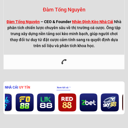
Đàm Tống Nguyên
Đàm Tống Nguyên
– CEO & Founder
Nhận Định Kèo Nhà Cái
Nhà
phân tích chiến lược chuyên sâu về thị trường cá cược. Ông tập
trung xây dựng nền tảng soi kèo minh bạch, giúp người chơi
thay đổi tư duy từ đặt cược cảm tính sang ra quyết định dựa
trên số liệu và phân tích khoa học.
NHÀ CÁI
UY TÍN
Xem tất cả