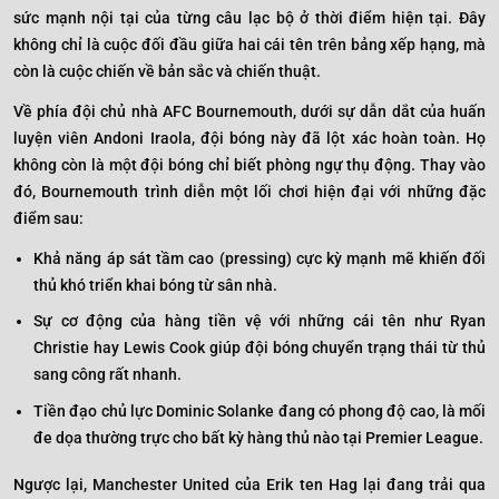
sức mạnh nội tại của từng câu lạc bộ ở thời điểm hiện tại. Đây
không chỉ là cuộc đối đầu giữa hai cái tên trên bảng xếp hạng, mà
còn là cuộc chiến về bản sắc và chiến thuật.
Về phía đội chủ nhà AFC Bournemouth, dưới sự dẫn dắt của huấn
luyện viên Andoni Iraola, đội bóng này đã lột xác hoàn toàn. Họ
không còn là một đội bóng chỉ biết phòng ngự thụ động. Thay vào
đó, Bournemouth trình diễn một lối chơi hiện đại với những đặc
điểm sau:
Khả năng áp sát tầm cao (pressing) cực kỳ mạnh mẽ khiến đối
thủ khó triển khai bóng từ sân nhà.
Sự cơ động của hàng tiền vệ với những cái tên như Ryan
Christie hay Lewis Cook giúp đội bóng chuyển trạng thái từ thủ
sang công rất nhanh.
Tiền đạo chủ lực Dominic Solanke đang có phong độ cao, là mối
đe dọa thường trực cho bất kỳ hàng thủ nào tại Premier League.
Ngược lại, Manchester United của Erik ten Hag lại đang trải qua