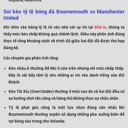
Hojlund, Rashford.
Soi kèo tỷ lệ bóng đá Bournemouth vs Manchester
United
Khi nhìn vào bảng tỷ lệ từ các nhà cái uy tín tại
blld.io
, chúng ta
thấy mức kèo chấp không quá chênh lệch. Điều này phản ánh đúng
thực tế rằng khoảng cách về trình độ giữa hai đội đã được thu hẹp
đáng kể.
Các chuyên gia phân tích rằng:
Kèo châu Á thường để MU ở cửa trên nhưng với mức chấp thấp.
Đây là cái bẫy tâm lý cho những ai tin vào danh tiếng của đội
khách.
Kèo Tài Xỉu (Over/Under) thường ở mức cao do cả hai đội đều có
xu hướng chơi tấn công và hàng thủ không thực sự chắc chắn.
Tỷ lệ phạt góc cũng là một lựa chọn đáng cân nhắc khi
Bournemouth thường xuyên sử dụng những pha xuống biên để
tạt bóng vào trong cho Solanke.