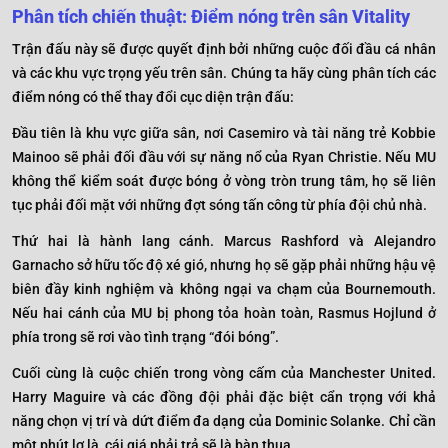
Phân tích chiến thuật: Điểm nóng trên sân Vitality
Trận đấu này sẽ được quyết định bởi những cuộc đối đầu cá nhân
và các khu vực trọng yếu trên sân. Chúng ta hãy cùng phân tích các
điểm nóng có thể thay đổi cục diện trận đấu:
Đầu tiên là khu vực giữa sân, nơi Casemiro và tài năng trẻ Kobbie
Mainoo sẽ phải đối đầu với sự năng nổ của Ryan Christie. Nếu MU
không thể kiểm soát được bóng ở vòng tròn trung tâm, họ sẽ liên
tục phải đối mặt với những đợt sóng tấn công từ phía đội chủ nhà.
Thứ hai là hành lang cánh. Marcus Rashford và Alejandro
Garnacho sở hữu tốc độ xé gió, nhưng họ sẽ gặp phải những hậu vệ
biên đầy kinh nghiệm và không ngại va chạm của Bournemouth.
Nếu hai cánh của MU bị phong tỏa hoàn toàn, Rasmus Hojlund ở
phía trong sẽ rơi vào tình trạng “đói bóng”.
Cuối cùng là cuộc chiến trong vòng cấm của Manchester United.
Harry Maguire và các đồng đội phải đặc biệt cẩn trọng với khả
năng chọn vị trí và dứt điểm đa dạng của Dominic Solanke. Chỉ cần
một phút lơ là, cái giá phải trả sẽ là bàn thua.