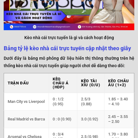
Kèo nhà cái trực tuyến là gì và cách hoạt động
Bảng tỷ lệ kèo nhà cái trực tuyến cập nhật theo giây
Dưới đây là bảng mô phỏng dữ liệu hiển thị thông thường trên hệ
thống kèo nhà cái trực tuyến giúp người chơi dễ dàng theo dõi:
KÈO
KÈO TÀI
KÈO CHÂU
TRẬN ĐẤU
CHÂU Á
XỈU (O/U)
ÂU (1×2)
(HDP)
0 : 1/2
2.5/3
1.85 – 3.40
Man City vs Liverpool
(0.95)
(0.88)
– 4.10
2.45 – 3.55
Real Madrid vs Barca
0 : 0 (0.90)
3.0 (0.92)
– 2.50
0 : 3/4
1.70 – 3.80
Arsenal vs Chelsea
2.5 (0.98)