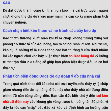
cao
Để đạt được thành công khi tham gia kèo nhà cái trực tuyến, người
chơi không thể chỉ dựa vào may mắn mà cần có kỹ năng phân tích
chuyên nghiệp.
Cách nhận biết kèo thơm và né tránh các bẫy kèo dụ
Kèo thơm thường xuất hiện khi tỷ lệ chấp không tương xứng với
phong độ thực tế của đội bóng, tạo ra cơ hội sinh lời lớn. Ngược lại,
kèo dụ là những tỷ lệ Odds tăng cao bất thường ở cửa dưới nhằm
lôi kéo người chơi vào bẫy. Việc thực hiện
soi kèo bóng đá
kỹ lưỡng
trước trận đấu 2-3 tiếng sẽ giúp bạn phân biệt được đâu là cơ hội
thực sự.
Phân tích biến động Odds để dự đoán ý đồ của nhà cái
Trong quá trình theo dõi kèo nhà cái trực tuyến, nếu thấy tỷ lệ chấp
giảm nhưng tiền ăn lại tăng, điều này cho thấy nhà cái đang điều
chỉnh để cân bằng dòng tiền. Bạn cần đặc biệt chú ý đến
soi kèo
nhà cái đêm nay
vào khung giờ vàng trước khi bóng lăn 30 phút, vì
đây là lúc các “mập” bắt đầu xả kèo và định hình xu hướng trận