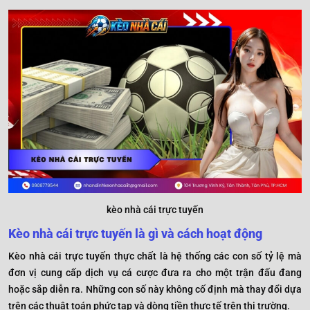
kèo nhà cái trực tuyến
Kèo nhà cái trực tuyến là gì và cách hoạt động
Kèo nhà cái trực tuyến thực chất là hệ thống các con số tỷ lệ mà
đơn vị cung cấp dịch vụ cá cược đưa ra cho một trận đấu đang
hoặc sắp diễn ra. Những con số này không cố định mà thay đổi dựa
trên các thuật toán phức tạp và dòng tiền thực tế trên thị trường.