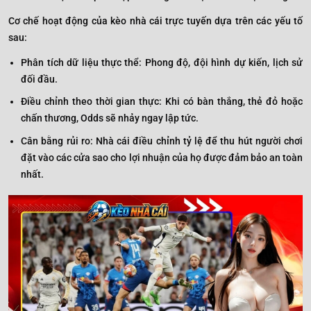
Cơ chế hoạt động của kèo nhà cái trực tuyến dựa trên các yếu tố
sau:
Phân tích dữ liệu thực thể: Phong độ, đội hình dự kiến, lịch sử
đối đầu.
Điều chỉnh theo thời gian thực: Khi có bàn thắng, thẻ đỏ hoặc
chấn thương, Odds sẽ nhảy ngay lập tức.
Cân bằng rủi ro: Nhà cái điều chỉnh tỷ lệ để thu hút người chơi
đặt vào các cửa sao cho lợi nhuận của họ được đảm bảo an toàn
nhất.